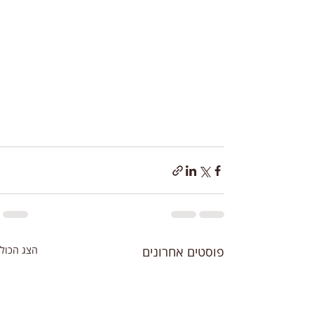
פוסטים אחרונים
הצג הכול