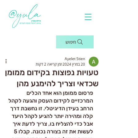
חיפוש
Ayelet Stien
20 במרץ 2024
זמן קריאה 2 דקות
טעויות נפוצות בקידום ממומן
שכדאי וצריך להימנע מהן
פרסום ממומן הוא אחד הכלים 
המרכזיים לקידום העסק והגעה לקהל 
הרחב בעידן הדיגיטלי. זו נחשבת דרך 
קלה ומהירה יותר להגיע לקהל היעד 
אבל כדי להצליח בו, צריך לדעת איך 
לעשות את זה בצורה נכונה. קבלו 5 