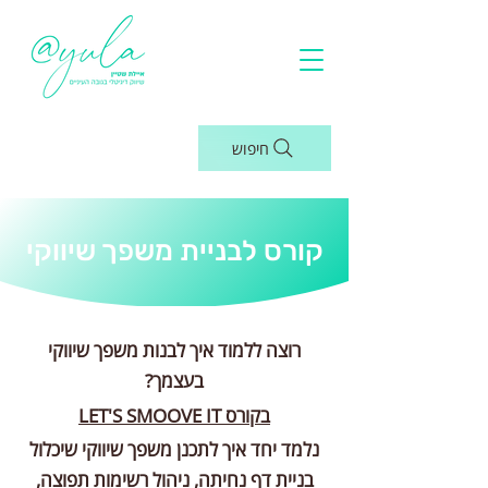
חיפוש
קורס לבניית משפך שיווקי
רוצה ללמוד איך לבנות משפך שיווקי
בעצמך?
בקורס LET'S SMOOVE IT
נלמד יחד איך לתכנן משפך שיווקי שיכלול
בניית דף נחיתה, ניהול רשימות תפוצה,