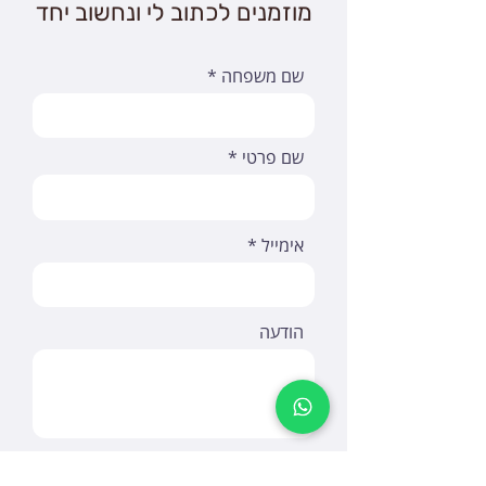
מוזמנים לכתוב לי ונחשוב יחד
שם משפחה
שם פרטי
אימייל
הודעה
אני מאשר/ת את שמירת הפרטים
לצורך יצירת קשר וקבלת עדכונים,